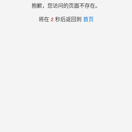
抱歉，您访问的页面不存在。
将在
2
秒后返回到
首页