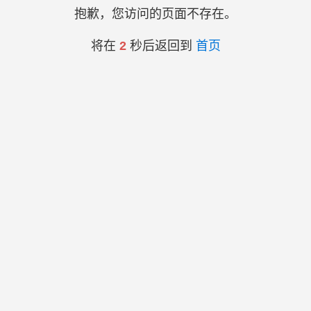
抱歉，您访问的页面不存在。
将在
2
秒后返回到
首页