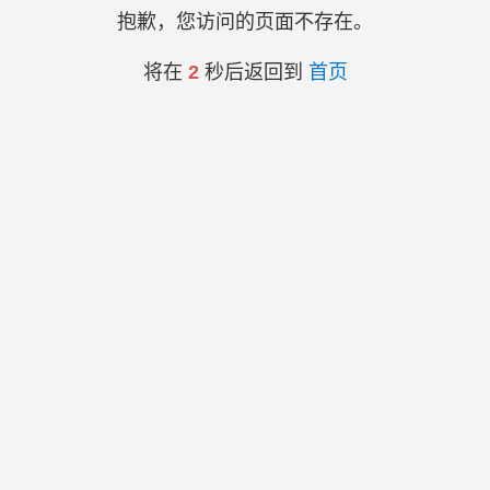
抱歉，您访问的页面不存在。
将在
2
秒后返回到
首页