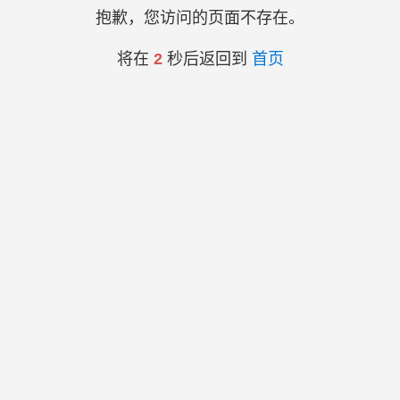
抱歉，您访问的页面不存在。
将在
2
秒后返回到
首页