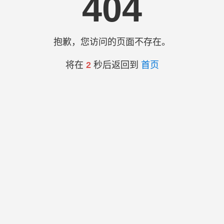
404
抱歉，您访问的页面不存在。
将在
2
秒后返回到
首页