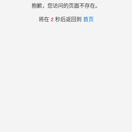
抱歉，您访问的页面不存在。
将在
2
秒后返回到
首页