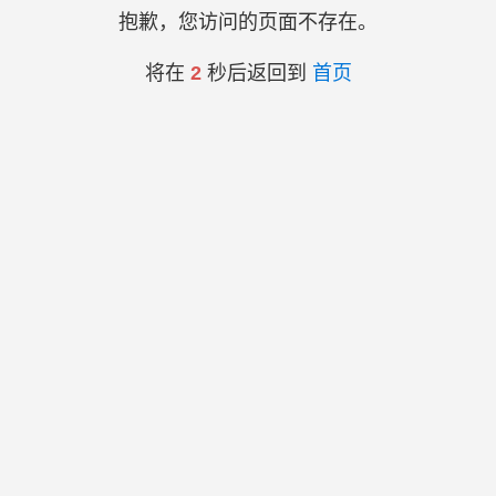
抱歉，您访问的页面不存在。
将在
2
秒后返回到
首页