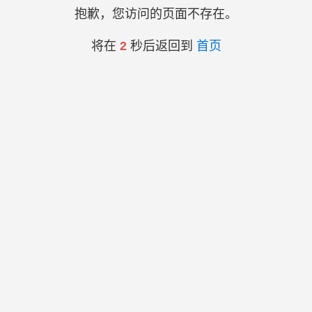
抱歉，您访问的页面不存在。
将在
2
秒后返回到
首页