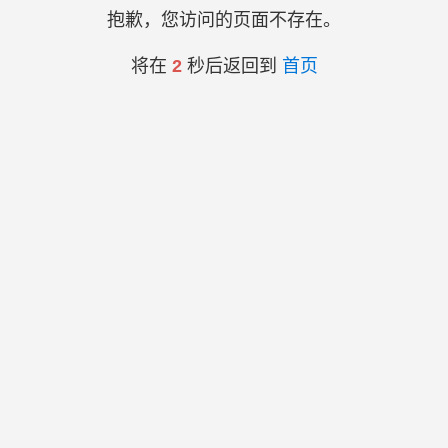
抱歉，您访问的页面不存在。
将在
2
秒后返回到
首页