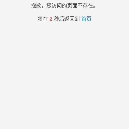
抱歉，您访问的页面不存在。
将在
2
秒后返回到
首页