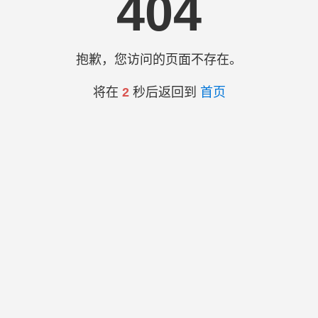
404
抱歉，您访问的页面不存在。
将在
2
秒后返回到
首页