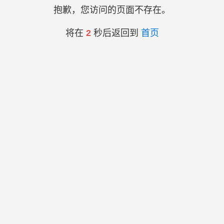
抱歉，您访问的页面不存在。
将在
2
秒后返回到
首页