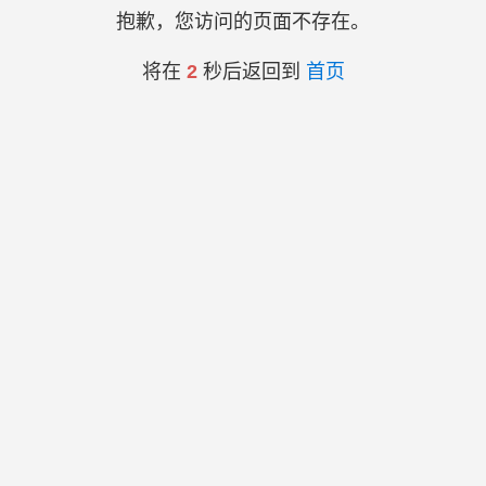
抱歉，您访问的页面不存在。
将在
2
秒后返回到
首页