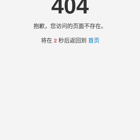
404
抱歉，您访问的页面不存在。
将在
2
秒后返回到
首页