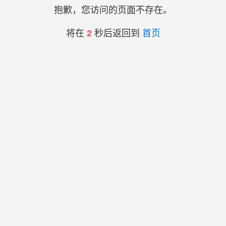
抱歉，您访问的页面不存在。
将在
2
秒后返回到
首页