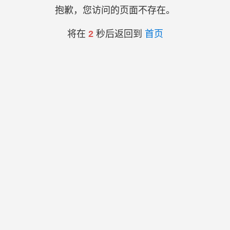
抱歉，您访问的页面不存在。
将在
2
秒后返回到
首页