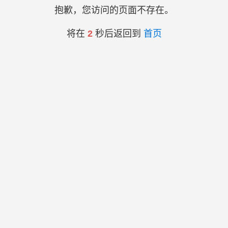
抱歉，您访问的页面不存在。
将在
2
秒后返回到
首页