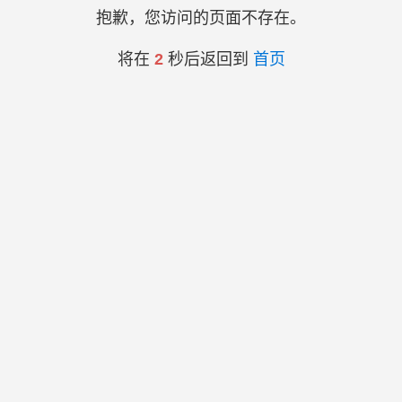
抱歉，您访问的页面不存在。
将在
2
秒后返回到
首页