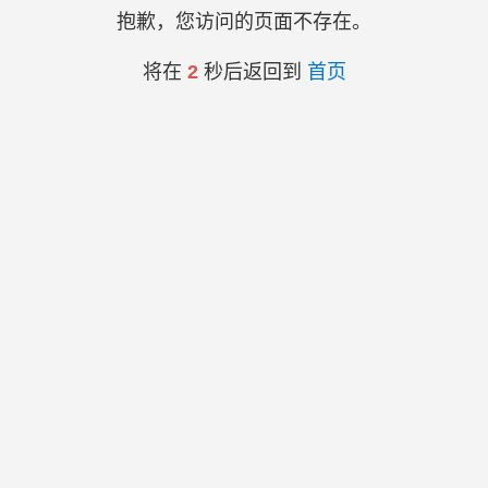
抱歉，您访问的页面不存在。
将在
2
秒后返回到
首页