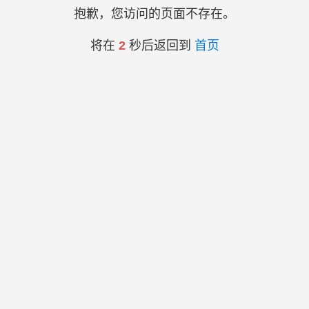
抱歉，您访问的页面不存在。
将在
2
秒后返回到
首页