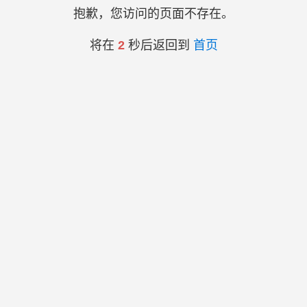
抱歉，您访问的页面不存在。
将在
2
秒后返回到
首页