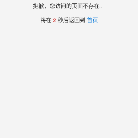
抱歉，您访问的页面不存在。
将在
2
秒后返回到
首页