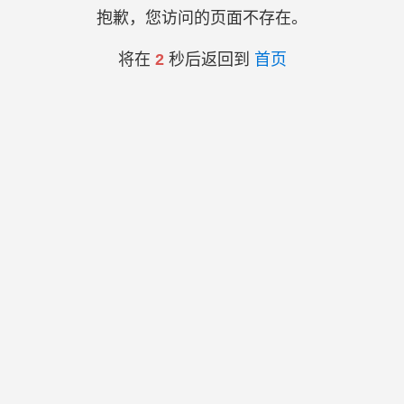
抱歉，您访问的页面不存在。
将在
2
秒后返回到
首页