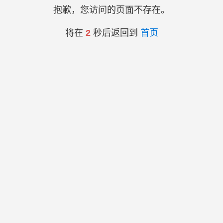
抱歉，您访问的页面不存在。
将在
2
秒后返回到
首页