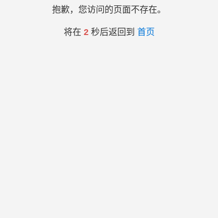
抱歉，您访问的页面不存在。
将在
2
秒后返回到
首页