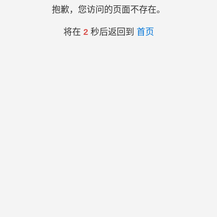
抱歉，您访问的页面不存在。
将在
2
秒后返回到
首页