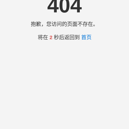
404
抱歉，您访问的页面不存在。
将在
2
秒后返回到
首页