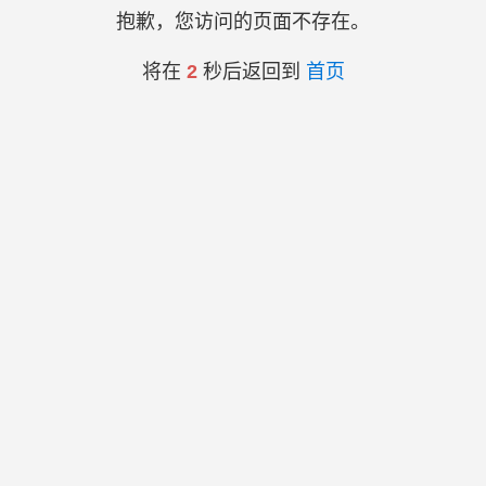
抱歉，您访问的页面不存在。
将在
2
秒后返回到
首页