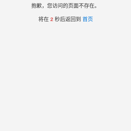
抱歉，您访问的页面不存在。
将在
2
秒后返回到
首页