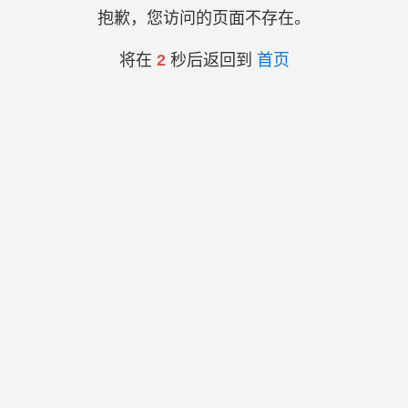
抱歉，您访问的页面不存在。
将在
2
秒后返回到
首页