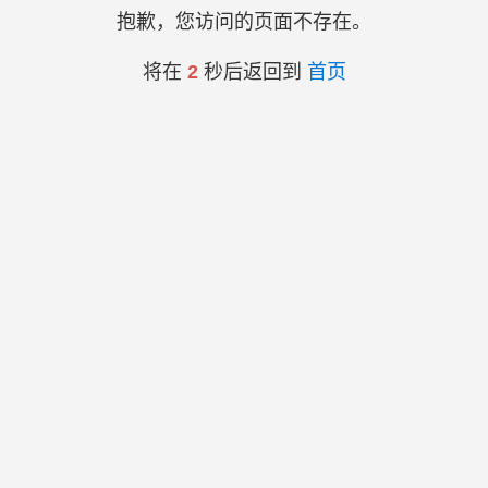
抱歉，您访问的页面不存在。
将在
2
秒后返回到
首页