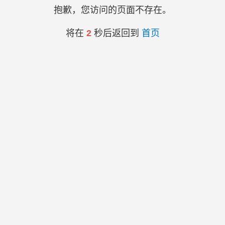
抱歉，您访问的页面不存在。
将在
2
秒后返回到
首页