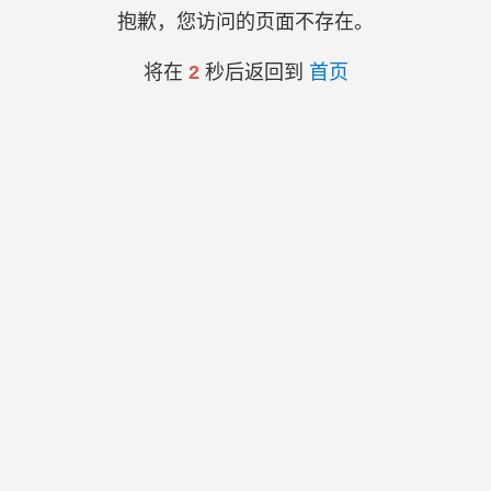
抱歉，您访问的页面不存在。
将在
2
秒后返回到
首页