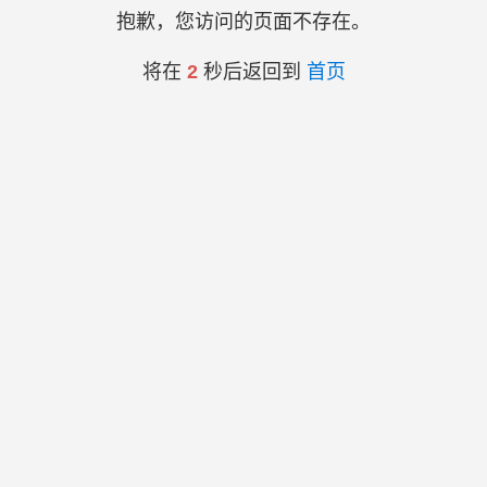
抱歉，您访问的页面不存在。
将在
2
秒后返回到
首页