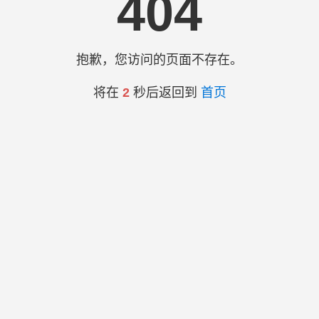
404
抱歉，您访问的页面不存在。
将在
2
秒后返回到
首页