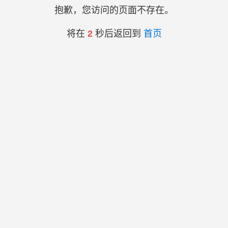
抱歉，您访问的页面不存在。
将在
2
秒后返回到
首页