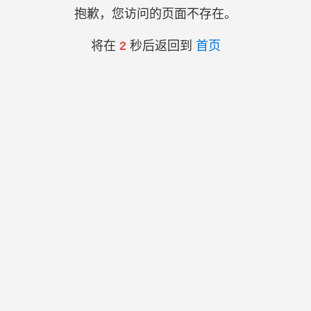
抱歉，您访问的页面不存在。
将在
2
秒后返回到
首页