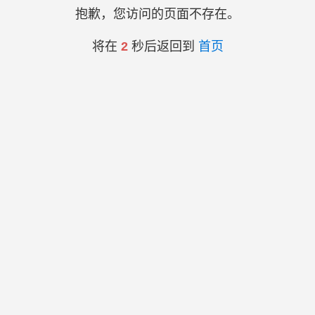
抱歉，您访问的页面不存在。
将在
2
秒后返回到
首页