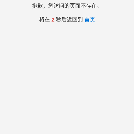
抱歉，您访问的页面不存在。
将在
2
秒后返回到
首页