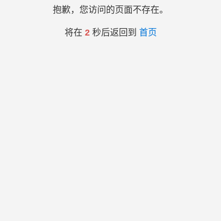
抱歉，您访问的页面不存在。
将在
2
秒后返回到
首页