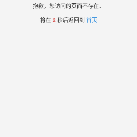
抱歉，您访问的页面不存在。
将在
2
秒后返回到
首页