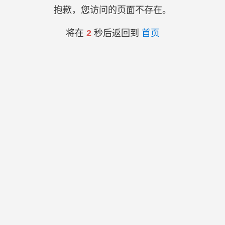
抱歉，您访问的页面不存在。
将在
2
秒后返回到
首页