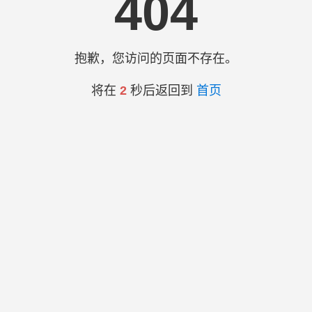
404
抱歉，您访问的页面不存在。
将在
2
秒后返回到
首页