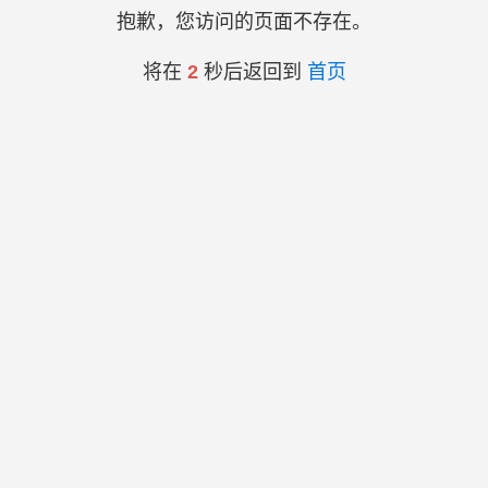
抱歉，您访问的页面不存在。
将在
2
秒后返回到
首页