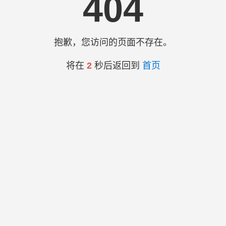
404
抱歉，您访问的页面不存在。
将在
2
秒后返回到
首页