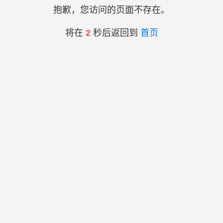
抱歉，您访问的页面不存在。
将在
2
秒后返回到
首页